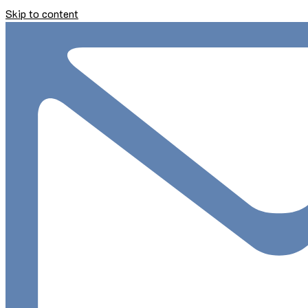
Skip to content