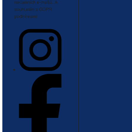
reklamních e-mailů. A
souhlasím s GDPR
podmínkami