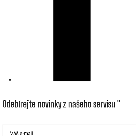
Odebírejte novinky z našeho servisu "