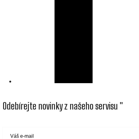
Odebírejte novinky z našeho servisu "