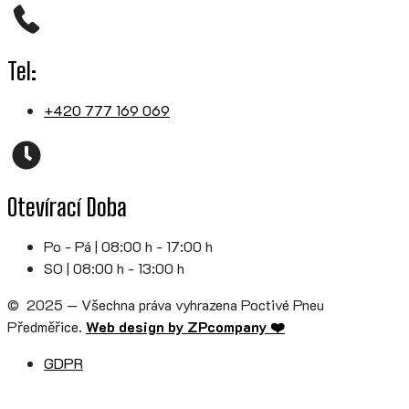
Tel:
+420 777 169 069
Otevírací Doba
Po - Pá | 08:00 h - 17:00 h
SO | 08:00 h - 13:00 h
© 2025 — Všechna práva vyhrazena Poctivé Pneu
Předměřice.
Web design by ZPcompany ❤️
GDPR